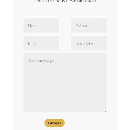
Contactez-nous dès maintenant