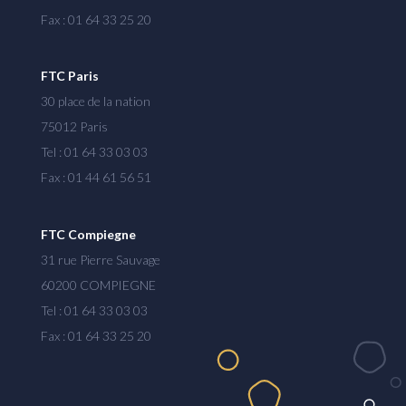
Fax : 01 64 33 25 20
FTC Paris
30 place de la nation
75012 Paris
Tel : 01 64 33 03 03
Fax : 01 44 61 56 51
FTC Compiegne
31 rue Pierre Sauvage
60200 COMPIEGNE
Tel : 01 64 33 03 03
Fax : 01 64 33 25 20