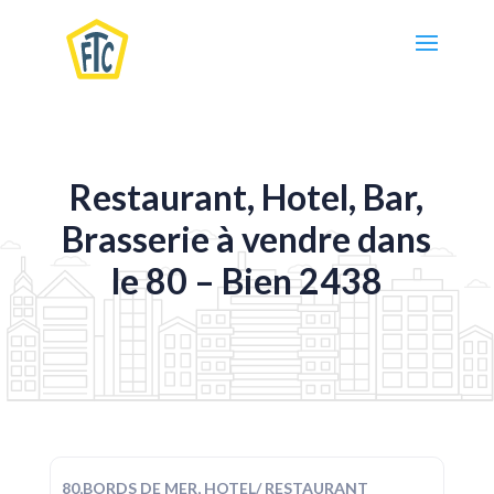
Restaurant, Hotel, Bar,
Brasserie à vendre dans
le 80 – Bien 2438
80,BORDS DE MER, HOTEL/ RESTAURANT