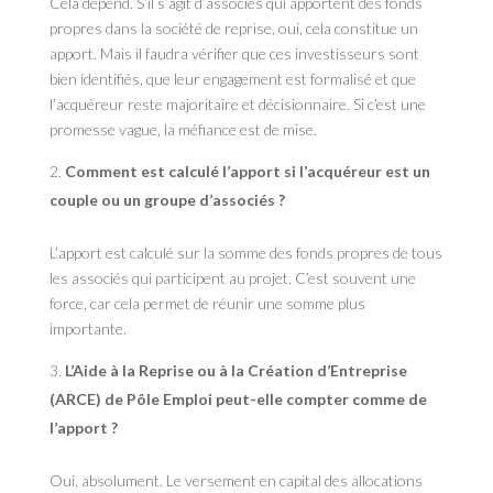
Cela dépend. S’il s’agit d’associés qui apportent des fonds
propres dans la société de reprise, oui, cela constitue un
apport. Mais il faudra vérifier que ces investisseurs sont
bien identifiés, que leur engagement est formalisé et que
l’acquéreur reste majoritaire et décisionnaire. Si c’est une
promesse vague, la méfiance est de mise.
Comment est calculé l’apport si l’acquéreur est un
couple ou un groupe d’associés ?
L’apport est calculé sur la somme des fonds propres de tous
les associés qui participent au projet. C’est souvent une
force, car cela permet de réunir une somme plus
importante.
L’Aide à la Reprise ou à la Création d’Entreprise
(ARCE) de Pôle Emploi peut-elle compter comme de
l’apport ?
Oui, absolument. Le versement en capital des allocations