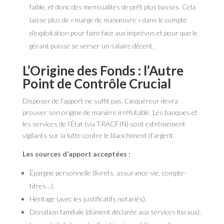
faible, et donc des mensualités de prêt plus basses. Cela
laisse plus de « marge de manœuvre » dans le compte
d’exploitation pour faire face aux imprévus et pour que le
gérant puisse se verser un salaire décent.
L’Origine des Fonds : l’Autre
Point de Contrôle Crucial
Disposer de l’apport ne suffit pas. L’acquéreur devra
prouver son origine de manière irréfutable. Les banques et
les services de l’État (via TRACFIN) sont extrêmement
vigilants sur la lutte contre le blanchiment d’argent.
Les sources d’apport acceptées :
Épargne personnelle (livrets, assurance-vie, compte-
titres…).
Héritage (avec les justificatifs notariés).
Donation familiale (dûment déclarée aux services fiscaux).