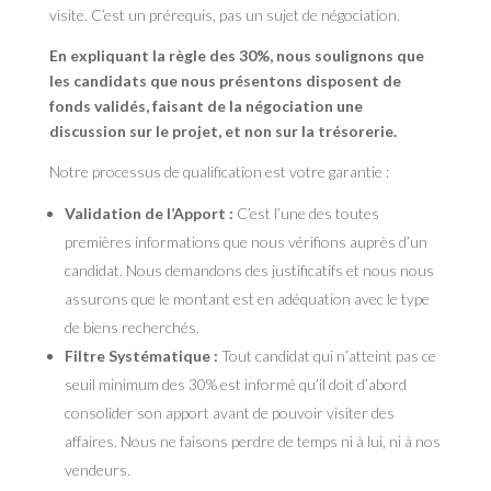
visite. C’est un prérequis, pas un sujet de négociation.
En expliquant la règle des 30%, nous soulignons que
les candidats que nous présentons disposent de
fonds validés, faisant de la négociation une
discussion sur le projet, et non sur la trésorerie.
Notre processus de qualification est votre garantie :
Validation de l’Apport :
C’est l’une des toutes
premières informations que nous vérifions auprès d’un
candidat. Nous demandons des justificatifs et nous nous
assurons que le montant est en adéquation avec le type
de biens recherchés.
Filtre Systématique :
Tout candidat qui n’atteint pas ce
seuil minimum des 30% est informé qu’il doit d’abord
consolider son apport avant de pouvoir visiter des
affaires. Nous ne faisons perdre de temps ni à lui, ni à nos
vendeurs.