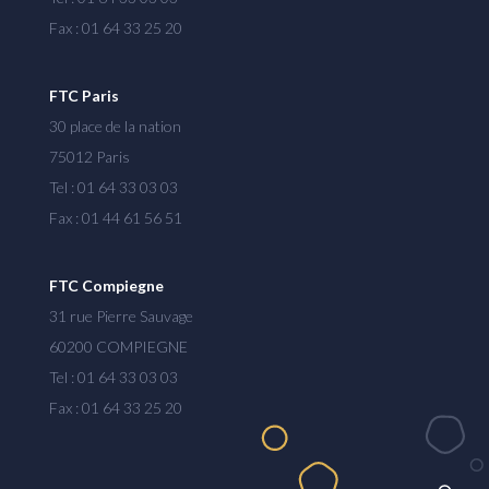
Fax : 01 64 33 25 20
FTC Paris
30 place de la nation
75012 Paris
Tel : 01 64 33 03 03
Fax : 01 44 61 56 51
FTC Compiegne
31 rue Pierre Sauvage
60200 COMPIEGNE
Tel : 01 64 33 03 03
Fax : 01 64 33 25 20