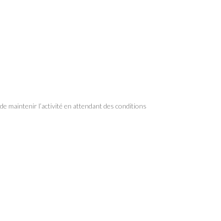
e maintenir l’activité en attendant des conditions