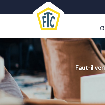
Faut-il ve