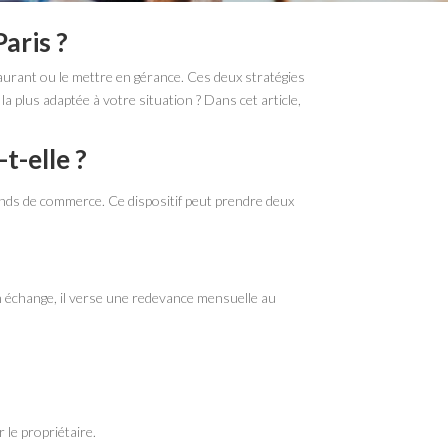
aris ?
aurant ou le mettre en gérance. Ces deux stratégies
la plus adaptée à votre situation ? Dans cet article,
t-elle ?
 fonds de commerce. Ce dispositif peut prendre deux
 En échange, il verse une redevance mensuelle au
le propriétaire.