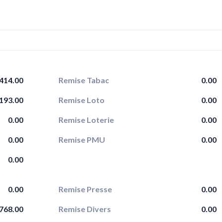
414.00
Remise Tabac
0.00
193.00
Remise Loto
0.00
0.00
Remise Loterie
0.00
0.00
Remise PMU
0.00
0.00
0.00
Remise Presse
0.00
768.00
Remise Divers
0.00