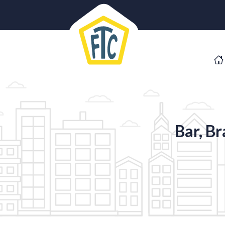
Bar, Br