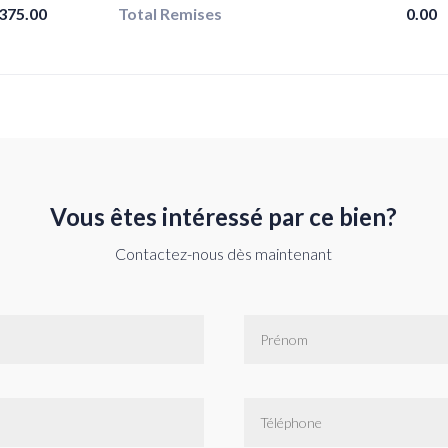
375.00
Total Remises
0.00
Vous êtes intéressé par ce bien?
Contactez-nous dès maintenant