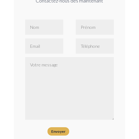
Contactez-nous dès maintenant