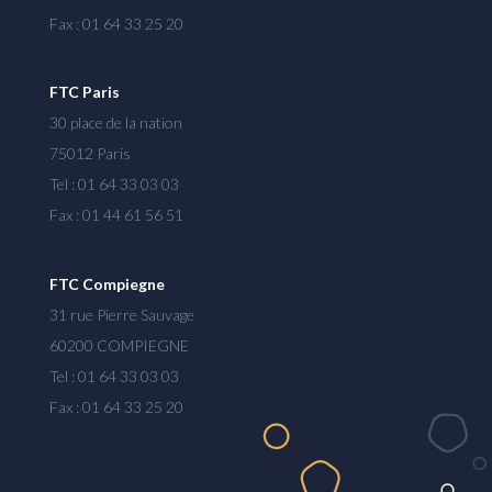
Fax : 01 64 33 25 20
FTC Paris
30 place de la nation
75012 Paris
Tel : 01 64 33 03 03
Fax : 01 44 61 56 51
FTC Compiegne
31 rue Pierre Sauvage
60200 COMPIEGNE
Tel : 01 64 33 03 03
Fax : 01 64 33 25 20