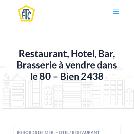
Restaurant, Hotel, Bar,
Brasserie à vendre dans
le 80 – Bien 2438
80,BORDS DE MER, HOTEL/ RESTAURANT